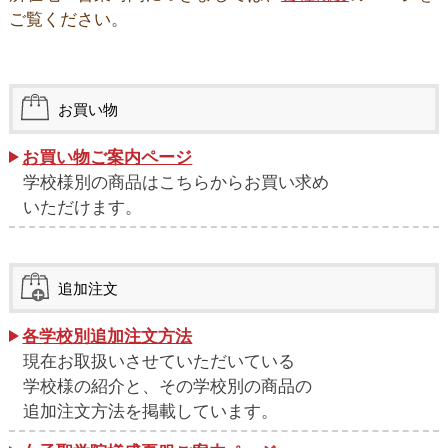
ご覧ください。
お買い物
お買い物ご案内ページ
学校様別の商品はこちらからお買い求め
いただけます。
追加注文
各学校別追加注文方法
現在お取扱いさせていただいている
学校様の紹介と、その学校別の商品の
追加注文方法を掲載しています。