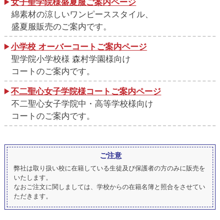
女子聖学院様盛夏服ご案内ページ
綿素材の涼しいワンピーススタイル、
盛夏服販売のご案内です。
小学校 オーバーコートご案内ページ
聖学院小学校様 森村学園様向け
コートのご案内です。
不二聖心女子学院様コートご案内ページ
不二聖心女子学院中・高等学校様向け
コートのご案内です。
ご注意
弊社は取り扱い校に在籍している生徒及び保護者の方のみに販売を
いたします。
なおご注文に関しましては、学校からの在籍名簿と照合をさせてい
ただきます。