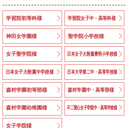
学習院初等科様
学習院女子中・高等科様
神田女学園様
聖学院小学校様
女子聖学院様
日本女子大附属豊明小学校様
日本女子大附属中学校様
日本大学第二中・高等学校様
森村学園初等部様
森村学園中・高等部様
森村学園幼稚園様
不二聖心女子学院中・高等学校様
女子学院様