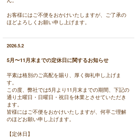
ん。
お客様にはご不便をおかけいたしますが、ご了承の
ほどよろしくお願い申し上げます。
2026.5.2
5月〜11月末までの定休日に関するお知らせ
平素は格別のご高配を賜り、厚く御礼申し上げま
す。
この度、弊社では5月より11月末までの期間、下記の
通り土曜日・日曜日・祝日を休業とさせていただき
ます。
皆様にはご不便をおかけいたしますが、何卒ご理解
のほどお願い申し上げます。
【定休日】