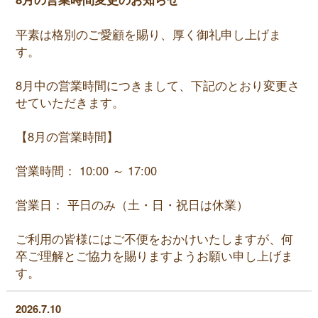
平素は格別のご愛顧を賜り、厚く御礼申し上げま
す。
8月中の営業時間につきまして、下記のとおり変更さ
せていただきます。
【8月の営業時間】
営業時間： 10:00 ～ 17:00
営業日： 平日のみ（土・日・祝日は休業）
ご利用の皆様にはご不便をおかけいたしますが、何
卒ご理解とご協力を賜りますようお願い申し上げま
す。
2026.7.10