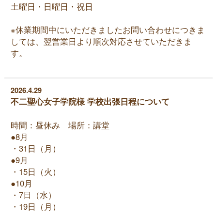
土曜日・日曜日・祝日
※休業期間中にいただきましたお問い合わせにつきま
しては、翌営業日より順次対応させていただきま
す。
2026.4.29
不二聖心女子学院様 学校出張日程について
時間：昼休み 場所：講堂
●8月
・31日（月）
●9月
・15日（火）
●10月
・7日（水）
・19日（月）