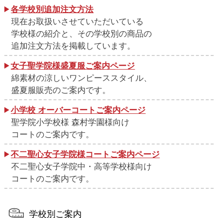
各学校別追加注文方法
現在お取扱いさせていただいている
学校様の紹介と、その学校別の商品の
追加注文方法を掲載しています。
女子聖学院様盛夏服ご案内ページ
綿素材の涼しいワンピーススタイル、
盛夏服販売のご案内です。
小学校 オーバーコートご案内ページ
聖学院小学校様 森村学園様向け
コートのご案内です。
不二聖心女子学院様コートご案内ページ
不二聖心女子学院中・高等学校様向け
コートのご案内です。
学校別ご案内