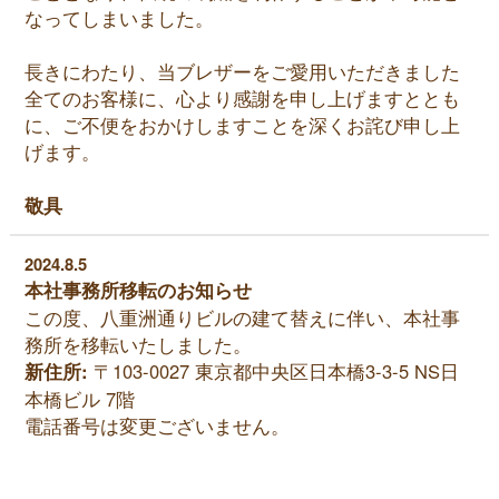
なってしまいました。
長きにわたり、当ブレザーをご愛用いただきました
全てのお客様に、心より感謝を申し上げますととも
に、ご不便をおかけしますことを深くお詫び申し上
げます。
敬具
2024.8.5
本社事務所移転のお知らせ
この度、八重洲通りビルの建て替えに伴い、本社事
務所を移転いたしました。
新住所:
〒103-0027 東京都中央区日本橋3-3-5 NS日
本橋ビル 7階
電話番号は変更ございません。