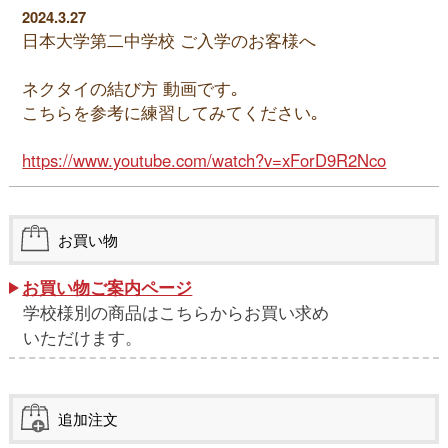
2024.3.27
日本大学第二中学校 ご入学のお客様へ
ネクタイの結び方 動画です｡
こちらを参考に練習してみてください｡
https://www.youtube.com/watch?v=xForD9R2Nco
お買い物
お買い物ご案内ページ
学校様別の商品はこちらからお買い求め
いただけます。
追加注文