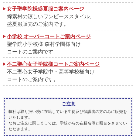
女子聖学院様盛夏服ご案内ページ
綿素材の涼しいワンピーススタイル、
盛夏服販売のご案内です。
小学校 オーバーコートご案内ページ
聖学院小学校様 森村学園様向け
コートのご案内です。
不二聖心女子学院様コートご案内ページ
不二聖心女子学院中・高等学校様向け
コートのご案内です。
ご注意
弊社は取り扱い校に在籍している生徒及び保護者の方のみに販売を
いたします。
なおご注文に関しましては、学校からの在籍名簿と照合をさせてい
ただきます。