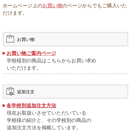
ホームページ上の
お買い物
のページからでもご購入いた
だけます。
お買い物
お買い物ご案内ページ
学校様別の商品はこちらからお買い求め
いただけます。
追加注文
各学校別追加注文方法
現在お取扱いさせていただいている
学校様の紹介と、その学校別の商品の
追加注文方法を掲載しています。