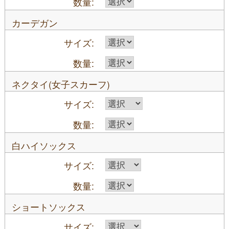
カーデガン
ネクタイ(女子スカーフ)
白ハイソックス
ショートソックス