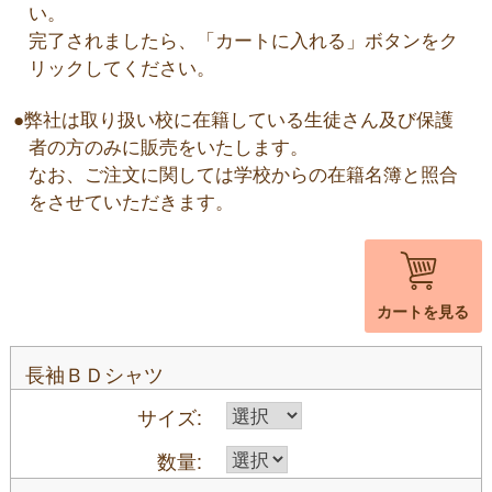
い。
完了されましたら、「カートに入れる」ボタンをク
リックしてください。
●弊社は取り扱い校に在籍している生徒さん及び保護
者の方のみに販売をいたします。
なお、ご注文に関しては学校からの在籍名簿と照合
をさせていただきます。
カートを見る
長袖ＢＤシャツ