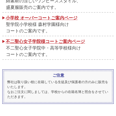
綿素材の涼しいワンピーススタイル、
盛夏服販売のご案内です。
小学校 オーバーコートご案内ページ
聖学院小学校様 森村学園様向け
コートのご案内です。
不二聖心女子学院様コートご案内ページ
不二聖心女子学院中・高等学校様向け
コートのご案内です。
ご注意
弊社は取り扱い校に在籍している生徒及び保護者の方のみに販売を
いたします。
なおご注文に関しましては、学校からの在籍名簿と照合をさせてい
ただきます。