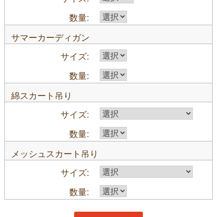
サマーカーディガン
綿スカート吊り
メッシュスカート吊り