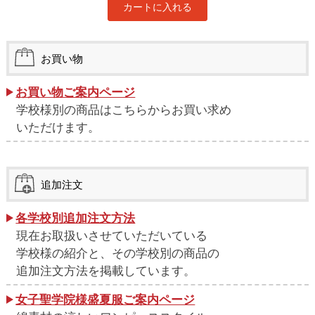
お買い物
お買い物ご案内ページ
学校様別の商品はこちらからお買い求め
いただけます。
追加注文
各学校別追加注文方法
現在お取扱いさせていただいている
学校様の紹介と、その学校別の商品の
追加注文方法を掲載しています。
女子聖学院様盛夏服ご案内ページ