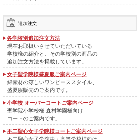
追加注文
各学校別追加注文方法
現在お取扱いさせていただいている
学校様の紹介と、その学校別の商品の
追加注文方法を掲載しています。
女子聖学院様盛夏服ご案内ページ
綿素材の涼しいワンピーススタイル、
盛夏服販売のご案内です。
小学校 オーバーコートご案内ページ
聖学院小学校様 森村学園様向け
コートのご案内です。
不二聖心女子学院様コートご案内ページ
不二聖心女子学院中・高等学校様向け